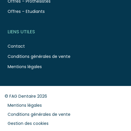
Offres – Prothesistes
Offres – Etudiants
LIENS UTILES
Contact
Conditions générales de vente
Mentions légales
© FAG Dentaire 2026
Mentions légales
Conditions générales de vente
Gestion des cookies