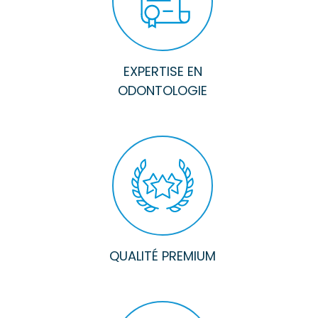
EXPERTISE EN
ODONTOLOGIE
QUALITÉ PREMIUM