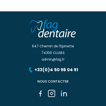
647 Chemin de l'Epinette
74300 CLUSES
admin@fag.fr
+33(0)4 50 98 04 91
NOUS CONTACTER