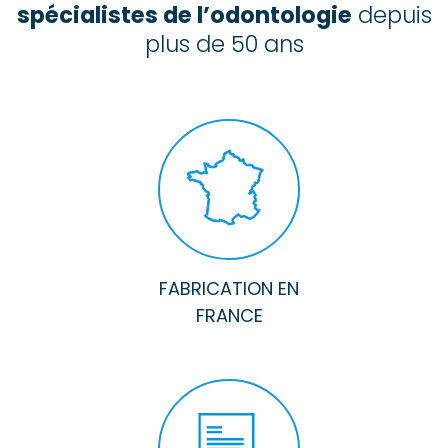
spécialistes de l’odontologie
depuis
plus de 50 ans
FABRICATION EN
FRANCE