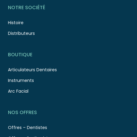
NOTRE SOCIÉTÉ
Histoire
Distributeurs
BOUTIQUE
Articulateurs Dentaires
Instruments
Arc Facial
NOS OFFRES
Offres – Dentistes