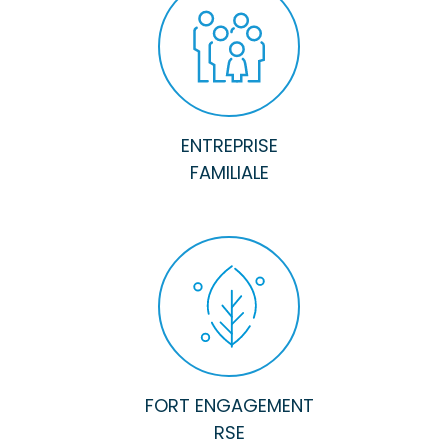
ENTREPRISE
FAMILIALE
FORT ENGAGEMENT
RSE