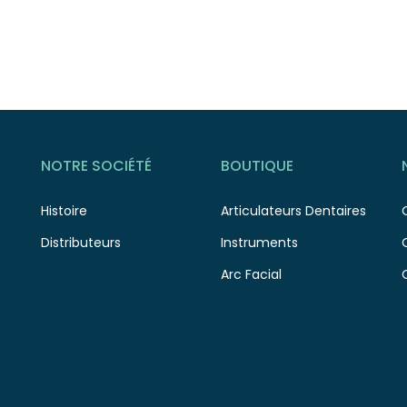
NOTRE SOCIÉTÉ
BOUTIQUE
Histoire
Articulateurs Dentaires
Distributeurs
Instruments
Arc Facial