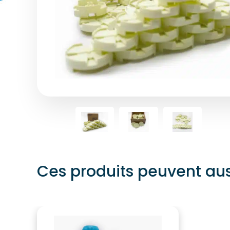
Ces produits peuvent aus