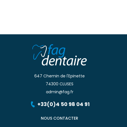
647 Chemin de l'Epinette
74300 CLUSES
admin@fag.fr
+33(0)4 50 98 04 91
NOUS CONTACTER