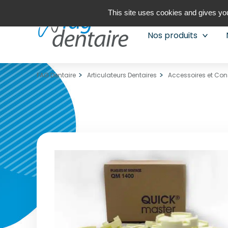
This site uses cookies and gives you
Nos produits
FAG Dentaire
Articulateurs Dentaires
Accessoires et Con