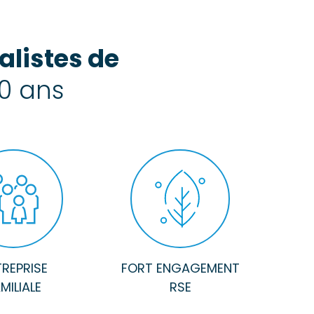
alistes de
0 ans
REPRISE
FORT ENGAGEMENT
MILIALE
RSE