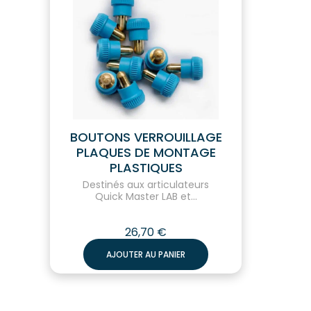
BOUTONS VERROUILLAGE
PLAQUES DE MONTAGE
PLASTIQUES
Destinés aux articulateurs
Quick Master LAB et...
26,70
€
AJOUTER AU PANIER