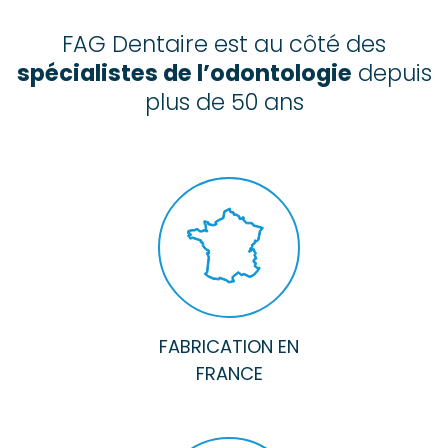
FAG Dentaire est au côté des
spécialistes de l’odontologie
depuis
plus de 50 ans
FABRICATION EN
FRANCE