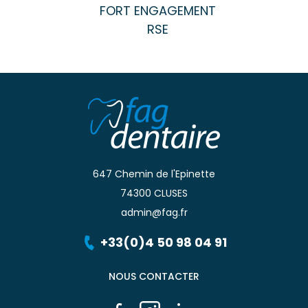
FORT ENGAGEMENT
RSE
647 Chemin de l'Epinette
74300 CLUSES
admin@fag.fr
+33(0)4 50 98 04 91
NOUS CONTACTER