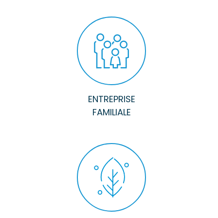
ENTREPRISE
FAMILIALE