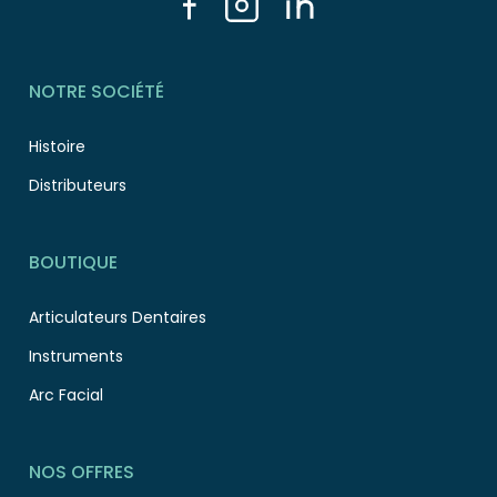
NOTRE SOCIÉTÉ
Histoire
Distributeurs
BOUTIQUE
Articulateurs Dentaires
Instruments
Arc Facial
NOS OFFRES