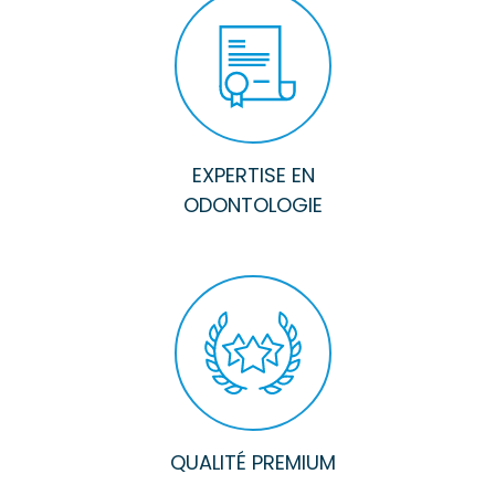
EXPERTISE EN
ODONTOLOGIE
QUALITÉ PREMIUM