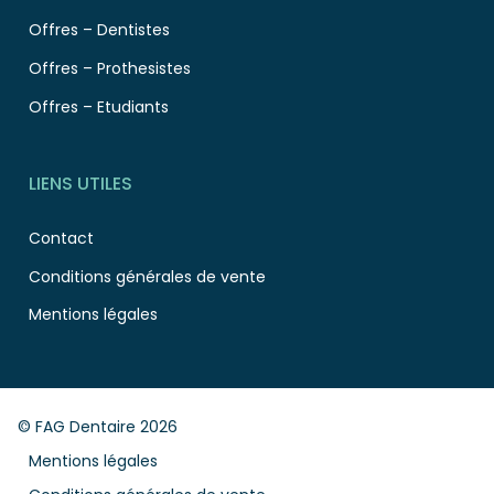
Offres – Dentistes
Offres – Prothesistes
Offres – Etudiants
LIENS UTILES
Contact
Conditions générales de vente
Mentions légales
© FAG Dentaire 2026
Mentions légales