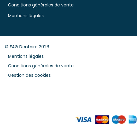
Conditions générales de vente
Mentions légales
© FAG Dentaire 2026
Mentions légales
Conditions générales de vente
Gestion des cookies