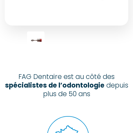
FAG Dentaire est au côté des
spécialistes de l’odontologie
depuis
plus de 50 ans