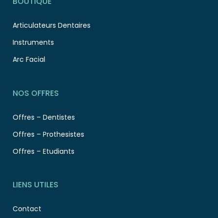
BOUTIQUE
Articulateurs Dentaires
Instruments
Arc Facial
NOS OFFRES
Offres – Dentistes
Offres – Prothesistes
Offres – Etudiants
LIENS UTILES
Contact