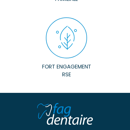
FORT ENGAGEMENT
RSE