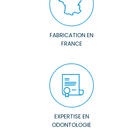
FABRICATION EN
FRANCE
EXPERTISE EN
ODONTOLOGIE