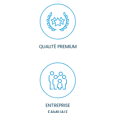
QUALITÉ PREMIUM
ENTREPRISE
FAMILIALE