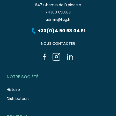
647 Chemin de l'Epinette
74300 CLUSES
admin@fag.fr
+33(0)4 50 98 04 91
NOUS CONTACTER
NOTRE SOCIÉTÉ
Histoire
Distributeurs