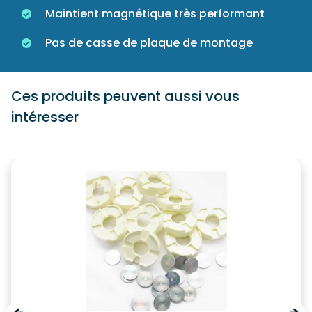
Maintient magnétique très performant
Pas de casse de plaque de montage
Ces produits peuvent aussi vous
intéresser