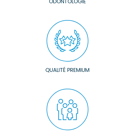
ODONTOLOGIE
QUALITÉ PREMIUM