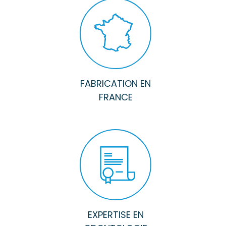
FABRICATION EN
FRANCE
EXPERTISE EN