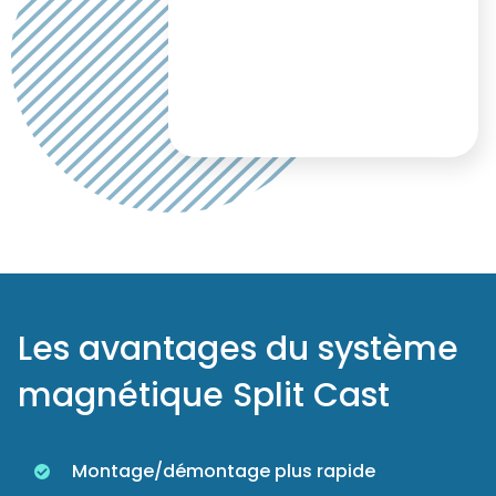
Les avantages du système
magnétique Split Cast
Montage/démontage plus rapide