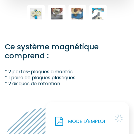
Ce système magnétique
comprend :
* 2 portes-plaques aimantés.
* 1 paire de plaques plastiques.
* 2 disques de rétention.
MODE D'EMPLOI