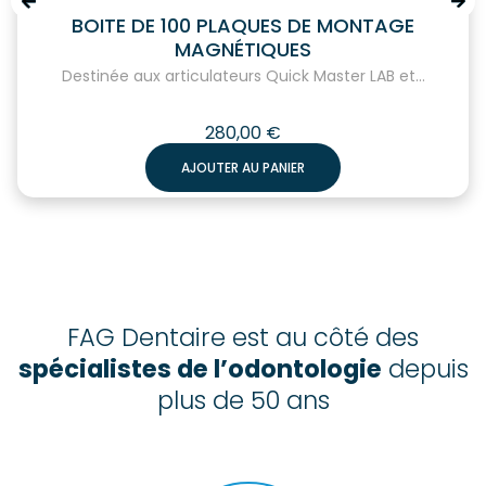
BOITE DE 100 PLAQUES DE MONTAGE
MAGNÉTIQUES
Destinée aux articulateurs Quick Master LAB et...
280,00
€
AJOUTER AU PANIER
FAG Dentaire est au côté des
spécialistes de l’odontologie
depuis
plus de 50 ans