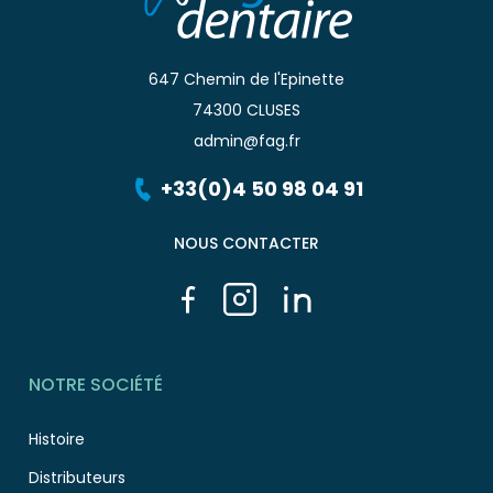
647 Chemin de l'Epinette
74300 CLUSES
admin@fag.fr
+33(0)4 50 98 04 91
NOUS CONTACTER
NOTRE SOCIÉTÉ
Histoire
Distributeurs