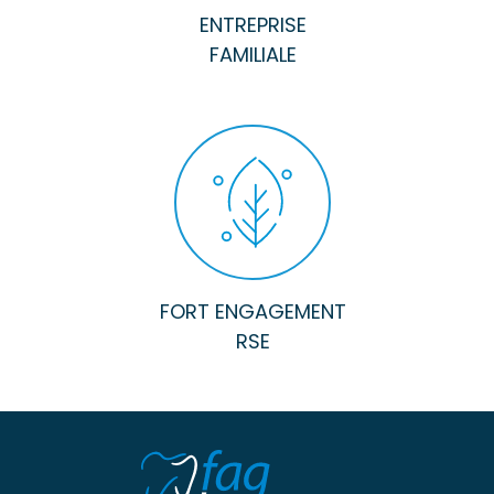
ENTREPRISE
FAMILIALE
FORT ENGAGEMENT
RSE