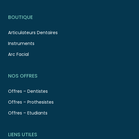
BOUTIQUE
Articulateurs Dentaires
Instruments
Arc Facial
NOS OFFRES
Offres – Dentistes
Offres – Prothesistes
Offres – Etudiants
LIENS UTILES