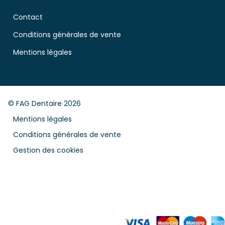
Contact
Conditions générales de vente
Mentions légales
© FAG Dentaire 2026
Mentions légales
Conditions générales de vente
Gestion des cookies