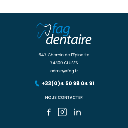
647 Chemin de l'Epinette
74300 CLUSES
admin@fag.fr
+33(0)4 50 98 04 91
NOUS CONTACTER