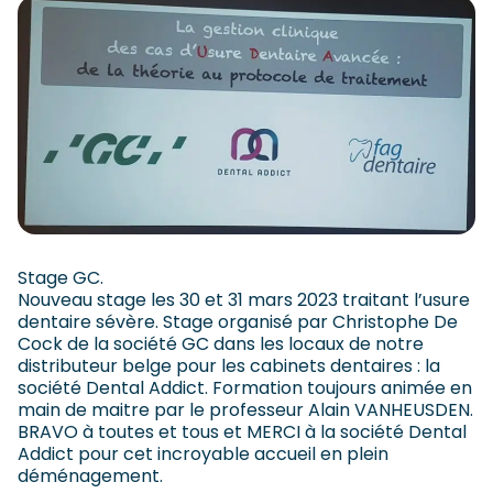
Stage GC.
Nouveau stage les 30 et 31 mars 2023 traitant l’usure
dentaire sévère. Stage organisé par Christophe De
Cock de la société GC dans les locaux de notre
distributeur belge pour les cabinets dentaires : la
société Dental Addict. Formation toujours animée en
main de maitre par le professeur Alain VANHEUSDEN.
BRAVO à toutes et tous et MERCI à la société Dental
Addict pour cet incroyable accueil en plein
déménagement.