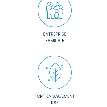
ENTREPRISE
FAMILIALE
FORT ENGAGEMENT
RSE