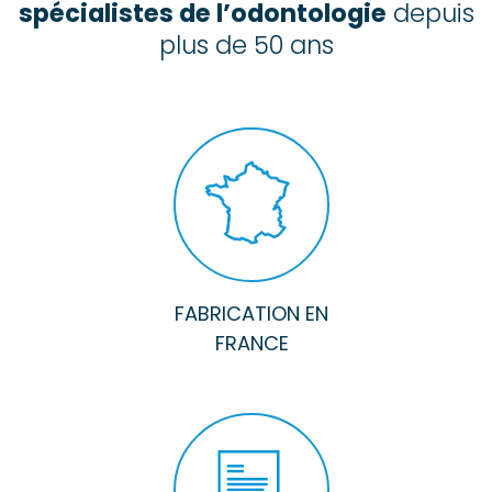
spécialistes de l’odontologie
depuis
plus de 50 ans
FABRICATION EN
FRANCE