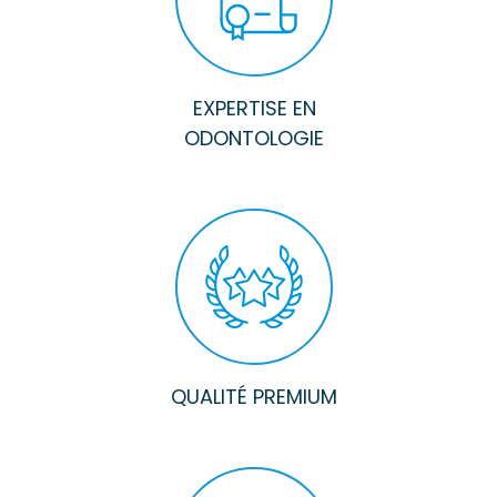
EXPERTISE EN
ODONTOLOGIE
QUALITÉ PREMIUM