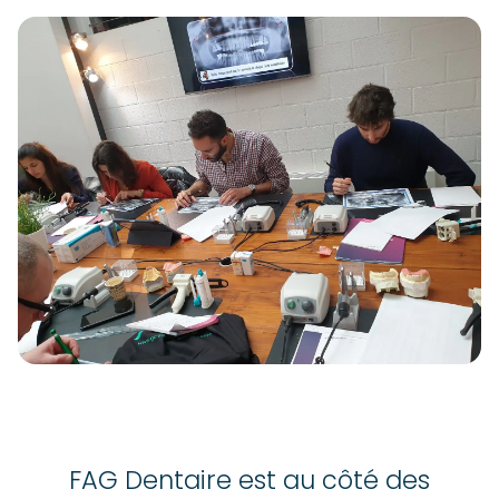
FAG Dentaire est au côté des